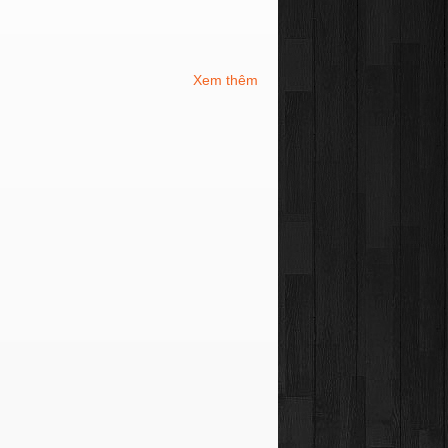
Xem thêm